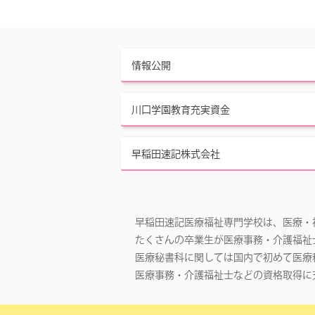
情報公開
川口学園教育充実資金
早稲田速記株式会社
早稲田速記医療福祉専門学校は、医療・
たくさんの卒業生が医療事務・介護福祉
医療秘書科に関しては国内で初めて医療
医療事務・介護福祉士などの資格取得に