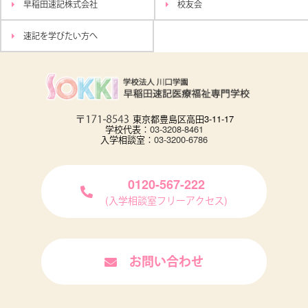
早稲田速記株式会社
校友会
速記を学びたい方へ
東京都豊島区高田3-11-17
学校代表：
03-3208-8461
入学相談室：
03-3200-6786
0120-567-222
(入学相談室フリーアクセス)
お問い合わせ