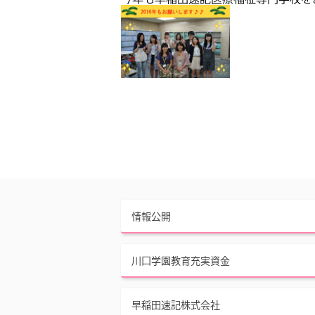
情報公開
川口学園教育充実資金
早稲田速記株式会社