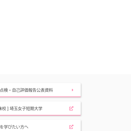
点検・自己評価報告公表資料
姉妹校 ] 埼玉女子短期大学
を学びたい方へ