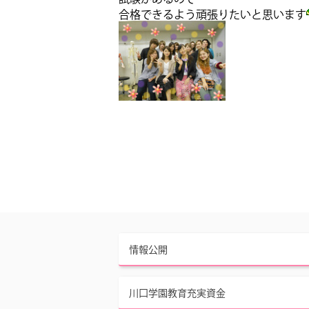
合格できるよう頑張りたいと思います
情報公開
川口学園教育充実資金