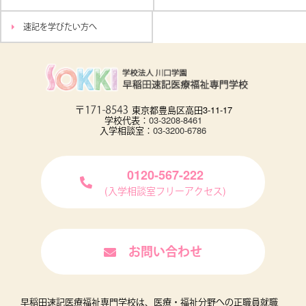
速記を学びたい方へ
東京都豊島区高田3-11-17
学校代表：
03-3208-8461
入学相談室：
03-3200-6786
0120-567-222
(入学相談室フリーアクセス)
お問い合わせ
早稲田速記医療福祉専門学校は、医療・福祉分野への正職員就職