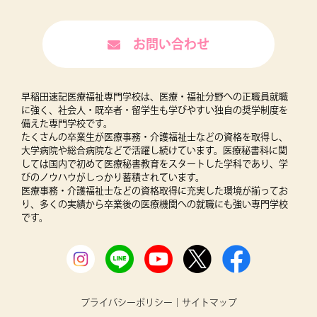
お問い合わせ
早稲田速記医療福祉専門学校は、医療・福祉分野への正職員就職
に強く、社会人・既卒者・留学生も学びやすい独自の奨学制度を
備えた専門学校です。
たくさんの卒業生が医療事務・介護福祉士などの資格を取得し、
大学病院や総合病院などで活躍し続けています。医療秘書科に関
しては国内で初めて医療秘書教育をスタートした学科であり、学
びのノウハウがしっかり蓄積されています。
医療事務・介護福祉士などの資格取得に充実した環境が揃ってお
り、多くの実績から卒業後の医療機関への就職にも強い専門学校
です。
プライバシーポリシー
｜
サイトマップ