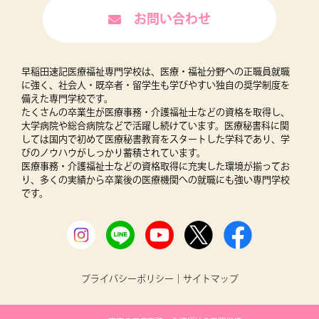
お問い合わせ
早稲田速記医療福祉専門学校は、医療・福祉分野への正職員就職
に強く、社会人・既卒者・留学生も学びやすい独自の奨学制度を
備えた専門学校です。
たくさんの卒業生が医療事務・介護福祉士などの資格を取得し、
大学病院や総合病院などで活躍し続けています。医療秘書科に関
しては国内で初めて医療秘書教育をスタートした学科であり、学
びのノウハウがしっかり蓄積されています。
医療事務・介護福祉士などの資格取得に充実した環境が揃ってお
り、多くの実績から卒業後の医療機関への就職にも強い専門学校
です。
プライバシーポリシー
｜
サイトマップ