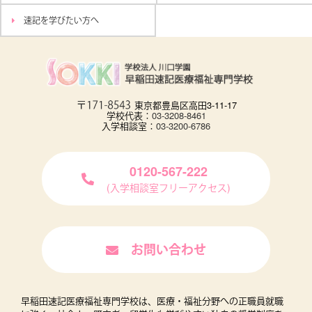
速記を学びたい方へ
東京都豊島区高田3-11-17
学校代表：
03-3208-8461
入学相談室：
03-3200-6786
0120-567-222
(入学相談室フリーアクセス)
お問い合わせ
早稲田速記医療福祉専門学校は、医療・福祉分野への正職員就職