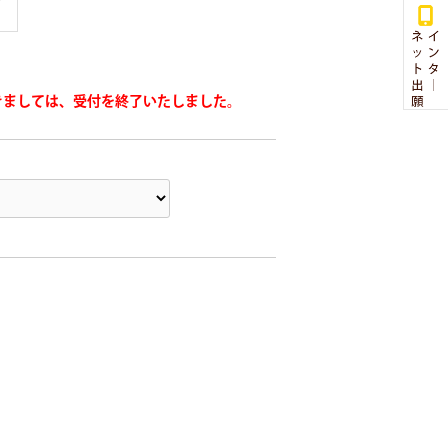
了
きましては、受付を終了いたしました。