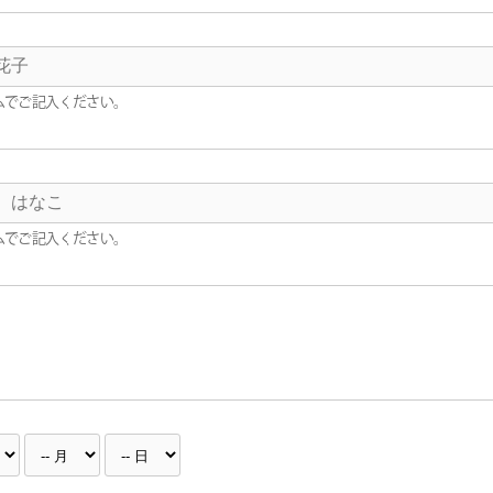
ムでご記入ください。
ムでご記入ください。