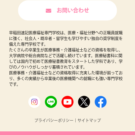
お問い合わせ
早稲田速記医療福祉専門学校は、医療・福祉分野への正職員就職
に強く、社会人・既卒者・留学生も学びやすい独自の奨学制度を
備えた専門学校です。
たくさんの卒業生が医療事務・介護福祉士などの資格を取得し、
大学病院や総合病院などで活躍し続けています。医療秘書科に関
しては国内で初めて医療秘書教育をスタートした学科であり、学
びのノウハウがしっかり蓄積されています。
医療事務・介護福祉士などの資格取得に充実した環境が揃ってお
り、多くの実績から卒業後の医療機関への就職にも強い専門学校
です。
プライバシーポリシー
｜
サイトマップ