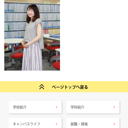
ページトップへ戻る
学校紹介
学科紹介
キャンパスライフ
就職・資格